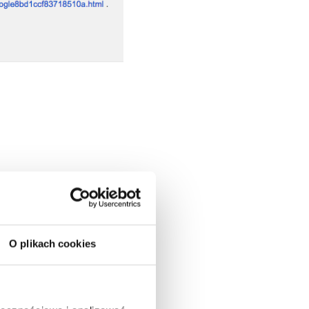
O plikach cookies