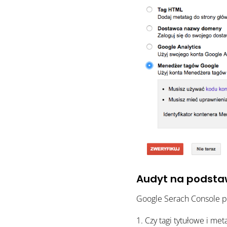
Audyt na podsta
Google Serach Console p
Czy tagi tytułowe i me