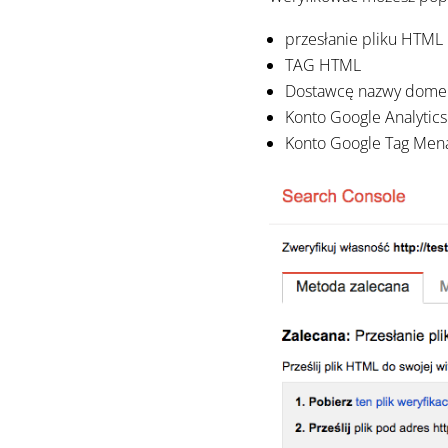
przesłanie pliku HTML
TAG HTML
Dostawcę nazwy dome
Konto Google Analytics
Konto Google Tag Men