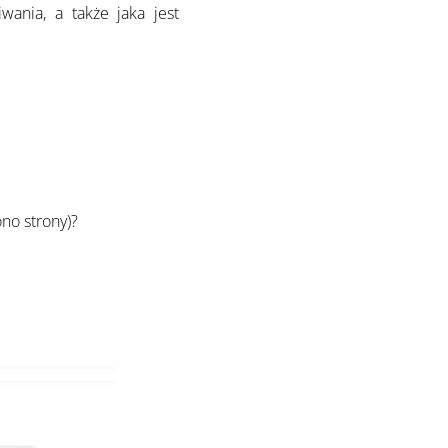
wania, a także jaka jest
no strony)?