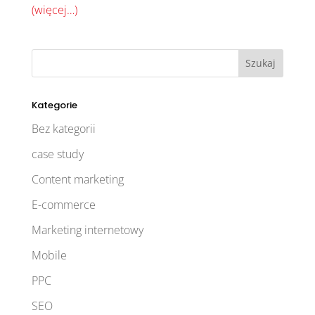
(więcej…)
Kategorie
Bez kategorii
case study
Content marketing
E-commerce
Marketing internetowy
Mobile
PPC
SEO