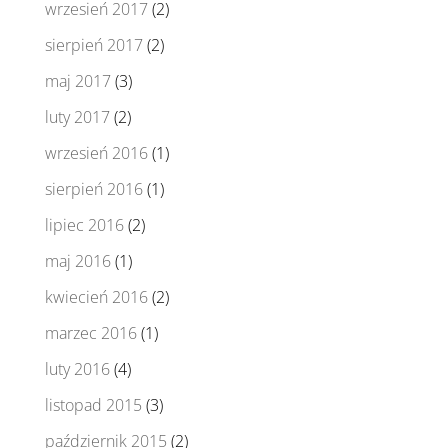
wrzesień 2017
(2)
sierpień 2017
(2)
maj 2017
(3)
luty 2017
(2)
wrzesień 2016
(1)
sierpień 2016
(1)
lipiec 2016
(2)
maj 2016
(1)
kwiecień 2016
(2)
marzec 2016
(1)
luty 2016
(4)
listopad 2015
(3)
październik 2015
(2)