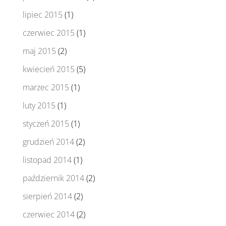
lipiec 2015
(1)
czerwiec 2015
(1)
maj 2015
(2)
kwiecień 2015
(5)
marzec 2015
(1)
luty 2015
(1)
styczeń 2015
(1)
grudzień 2014
(2)
listopad 2014
(1)
październik 2014
(2)
sierpień 2014
(2)
czerwiec 2014
(2)