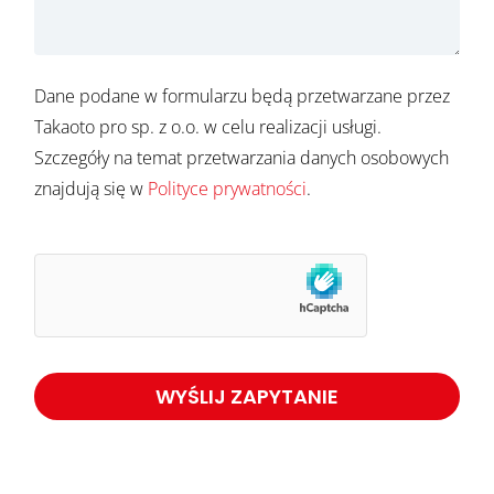
Dane podane w formularzu będą przetwarzane przez
Takaoto pro sp. z o.o. w celu realizacji usługi.
Szczegóły na temat przetwarzania danych osobowych
znajdują się w
Polityce prywatności
.