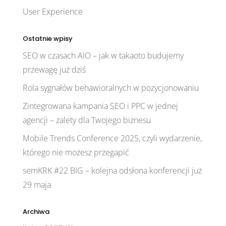
User Experience
Ostatnie wpisy
SEO w czasach AIO – jak w takaoto budujemy
przewagę już dziś
Rola sygnałów behawioralnych w pozycjonowaniu
Zintegrowana kampania SEO i PPC w jednej
agencji – zalety dla Twojego biznesu
Mobile Trends Conference 2025, czyli wydarzenie,
którego nie możesz przegapić
semKRK #22 BIG – kolejna odsłona konferencji już
29 maja
Archiwa