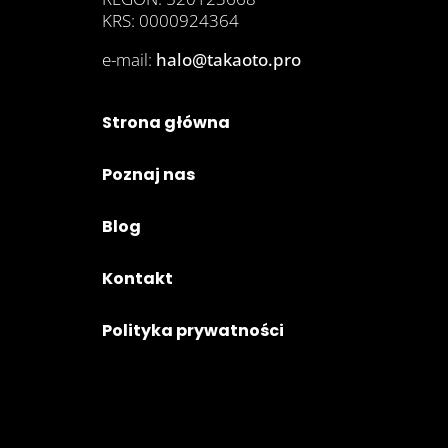
KRS: 0000924364
e-mail:
halo@takaoto.pro
Strona główna
Poznaj nas
Blog
Kontakt
Polityka prywatności