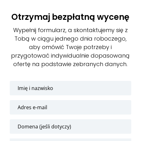
Otrzymaj bezpłatną wycenę
Wypełnij formularz, a skontaktujemy się z
Tobą w ciągu jednego dnia roboczego,
aby omówić Twoje potrzeby i
przygotować indywidualnie dopasowaną
ofertę na podstawie zebranych danych.