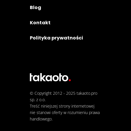
Blog
Kontakt
Polityka prywatności
© Copyright 2012 - 2025
takaoto.pro
sp. z o.o.
Treść niniejszej strony internetowej
nie stanowi oferty w rozumieniu prawa
handlowego.