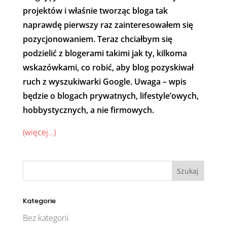
projektów i właśnie tworząc bloga tak
naprawdę pierwszy raz zainteresowałem się
pozycjonowaniem. Teraz chciałbym się
podzielić z blogerami takimi jak ty, kilkoma
wskazówkami, co robić, aby blog pozyskiwał
ruch z wyszukiwarki Google. Uwaga – wpis
będzie o blogach prywatnych, lifestyle’owych,
hobbystycznych, a nie firmowych.
(więcej…)
Kategorie
Bez kategorii