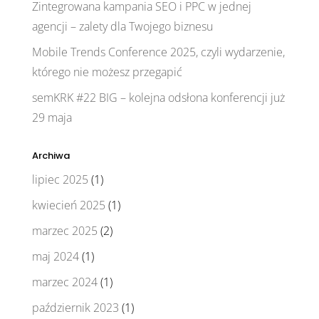
Zintegrowana kampania SEO i PPC w jednej
agencji – zalety dla Twojego biznesu
Mobile Trends Conference 2025, czyli wydarzenie,
którego nie możesz przegapić
semKRK #22 BIG – kolejna odsłona konferencji już
29 maja
Archiwa
lipiec 2025
(1)
kwiecień 2025
(1)
marzec 2025
(2)
maj 2024
(1)
marzec 2024
(1)
październik 2023
(1)