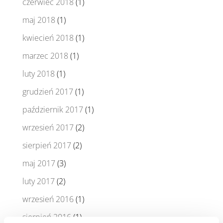
czerwiec 2018
(1)
maj 2018
(1)
kwiecień 2018
(1)
marzec 2018
(1)
luty 2018
(1)
grudzień 2017
(1)
październik 2017
(1)
wrzesień 2017
(2)
sierpień 2017
(2)
maj 2017
(3)
luty 2017
(2)
wrzesień 2016
(1)
sierpień 2016
(1)