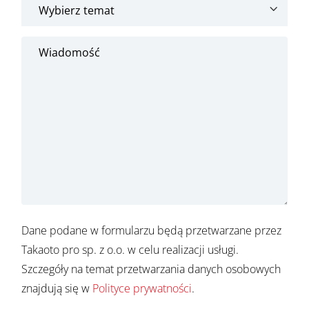
Dane podane w formularzu będą przetwarzane przez
Takaoto pro sp. z o.o. w celu realizacji usługi.
Szczegóły na temat przetwarzania danych osobowych
znajdują się w
Polityce prywatności
.