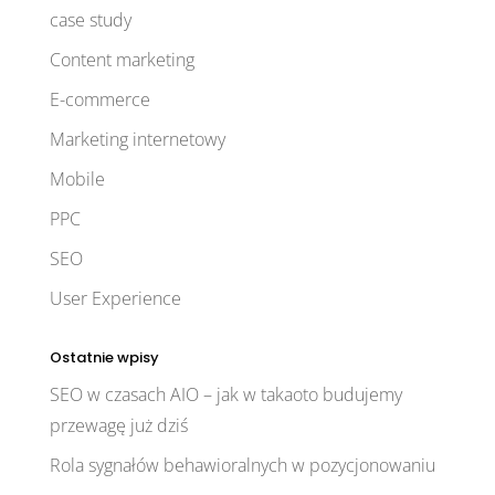
case study
Content marketing
E-commerce
Marketing internetowy
Mobile
PPC
SEO
User Experience
Ostatnie wpisy
SEO w czasach AIO – jak w takaoto budujemy
przewagę już dziś
Rola sygnałów behawioralnych w pozycjonowaniu