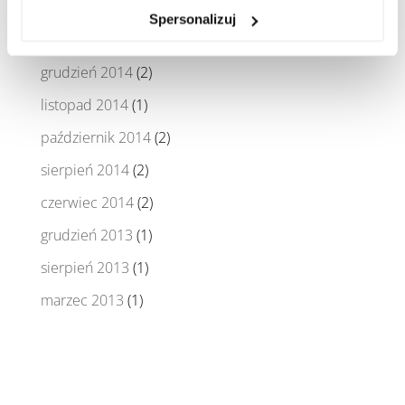
luty 2015
(1)
Spersonalizuj
styczeń 2015
(1)
grudzień 2014
(2)
listopad 2014
(1)
październik 2014
(2)
sierpień 2014
(2)
czerwiec 2014
(2)
grudzień 2013
(1)
sierpień 2013
(1)
marzec 2013
(1)