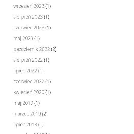
wrzesień 2023
(1)
sierpień 2023
(1)
czerwiec 2023
(1)
maj 2023
(1)
październik 2022
(2)
sierpień 2022
(1)
lipiec 2022
(1)
czerwiec 2022
(1)
kwiecień 2020
(1)
maj 2019
(1)
marzec 2019
(2)
lipiec 2018
(1)