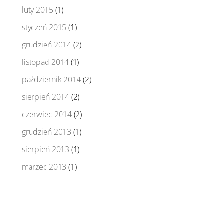
luty 2015
(1)
styczeń 2015
(1)
grudzień 2014
(2)
listopad 2014
(1)
październik 2014
(2)
sierpień 2014
(2)
czerwiec 2014
(2)
grudzień 2013
(1)
sierpień 2013
(1)
marzec 2013
(1)