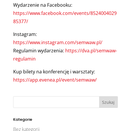
Wydarzenie na Facebooku:
https://www.facebook.com/events/8524004029
85377/
Instagram:
https://www.instagram.com/semwaw.pl/
Regulamin wydarzenia:
https://dva.pl/semwaw-
regulamin
Kup bilety na konferencję i warsztaty:
https://app.evenea.pl/event/semwaw/
Kategorie
Bez kategorii