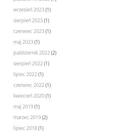
wrzesień 2023
(1)
sierpień 2023
(1)
czerwiec 2023
(1)
maj 2023
(1)
październik 2022
(2)
sierpień 2022
(1)
lipiec 2022
(1)
czerwiec 2022
(1)
kwiecień 2020
(1)
maj 2019
(1)
marzec 2019
(2)
lipiec 2018
(1)