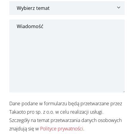
Dane podane w formularzu będą przetwarzane przez
Takaoto pro sp. z o.o. w celu realizacji usługi.
Szczegóły na temat przetwarzania danych osobowych
znajdują się w
Polityce prywatności
.