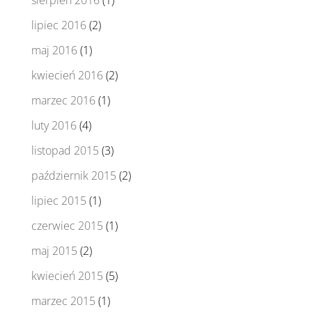
sierpień 2016
(1)
lipiec 2016
(2)
maj 2016
(1)
kwiecień 2016
(2)
marzec 2016
(1)
luty 2016
(4)
listopad 2015
(3)
październik 2015
(2)
lipiec 2015
(1)
czerwiec 2015
(1)
maj 2015
(2)
kwiecień 2015
(5)
marzec 2015
(1)