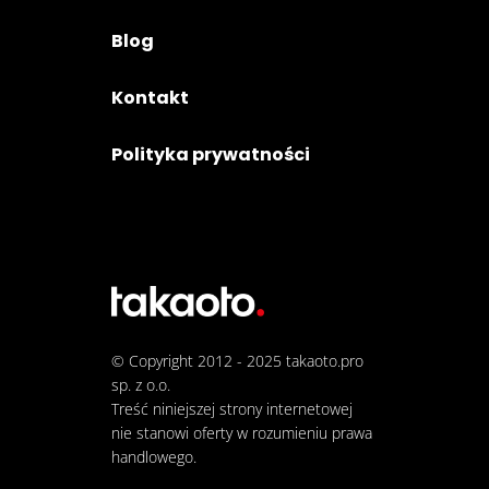
Blog
Kontakt
Polityka prywatności
© Copyright 2012 - 2025
takaoto.pro
sp. z o.o.
Treść niniejszej strony internetowej
nie stanowi oferty w rozumieniu prawa
handlowego.