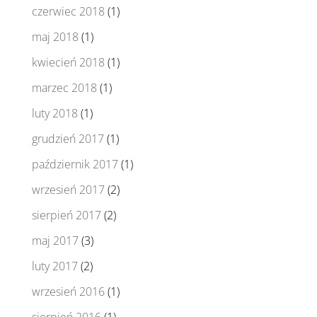
czerwiec 2018
(1)
maj 2018
(1)
kwiecień 2018
(1)
marzec 2018
(1)
luty 2018
(1)
grudzień 2017
(1)
październik 2017
(1)
wrzesień 2017
(2)
sierpień 2017
(2)
maj 2017
(3)
luty 2017
(2)
wrzesień 2016
(1)