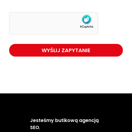
Jesteśmy butikową agencją
SEO
,