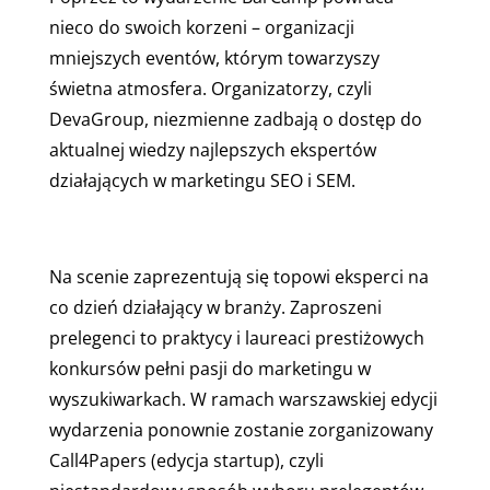
nieco do swoich korzeni – organizacji
mniejszych eventów, którym towarzyszy
świetna atmosfera. Organizatorzy, czyli
DevaGroup, niezmienne zadbają o dostęp do
aktualnej wiedzy najlepszych ekspertów
działających w marketingu SEO i SEM.
Na scenie zaprezentują się topowi eksperci na
co dzień działający w branży. Zaproszeni
prelegenci to praktycy i laureaci prestiżowych
konkursów pełni pasji do marketingu w
wyszukiwarkach. W ramach warszawskiej edycji
wydarzenia ponownie zostanie zorganizowany
Call4Papers (edycja startup), czyli