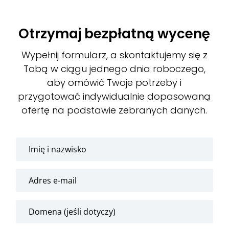
Otrzymaj bezpłatną wycenę
Wypełnij formularz, a skontaktujemy się z
Tobą w ciągu jednego dnia roboczego,
aby omówić Twoje potrzeby i
przygotować indywidualnie dopasowaną
ofertę na podstawie zebranych danych.