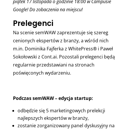
piątek 17 listopada o godzinie 18:00 w Campusie
Google! Do zobaczenia na miejscu!
Prelegenci
Na scenie semWAW zaprezentuje się szereg
cenionych ekspertów z branży, a wśród nich
m.in. Dominika Fajferka z WhitePress® i Paweł
Sokołowski z Cont.ai. Pozostali prelegenci będą
regularnie przedstawiani na stronach
poświęconych wydarzeniu.
Podczas semWAW – edycja startup:
odbędzie się 5 marketingowych prelekcji
najlepszych ekspertów w branży,
zostanie zorganizowany panel dyskusyjny na