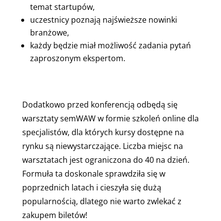
temat startupów,
uczestnicy poznają najświeższe nowinki
branżowe,
każdy będzie miał możliwość zadania pytań
zaproszonym ekspertom.
Dodatkowo przed konferencją odbędą się
warsztaty semWAW w formie szkoleń online dla
specjalistów, dla których kursy dostępne na
rynku są niewystarczające. Liczba miejsc na
warsztatach jest ograniczona do 40 na dzień.
Formuła ta doskonale sprawdziła się w
poprzednich latach i cieszyła się dużą
popularnością, dlatego nie warto zwlekać z
zakupem biletów!