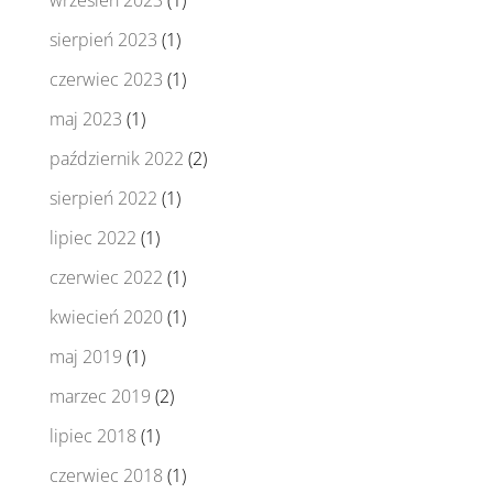
wrzesień 2023
(1)
sierpień 2023
(1)
czerwiec 2023
(1)
maj 2023
(1)
październik 2022
(2)
sierpień 2022
(1)
lipiec 2022
(1)
czerwiec 2022
(1)
kwiecień 2020
(1)
maj 2019
(1)
marzec 2019
(2)
lipiec 2018
(1)
czerwiec 2018
(1)