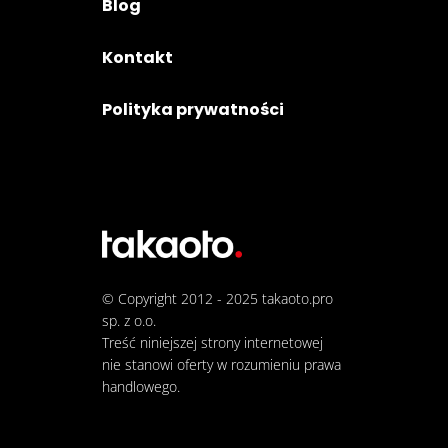
Blog
Kontakt
Polityka prywatności
© Copyright 2012 - 2025
takaoto.pro
sp. z o.o.
Treść niniejszej strony internetowej
nie stanowi oferty w rozumieniu prawa
handlowego.