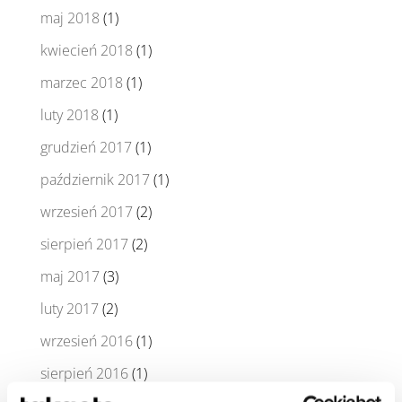
maj 2018
(1)
kwiecień 2018
(1)
marzec 2018
(1)
luty 2018
(1)
grudzień 2017
(1)
październik 2017
(1)
wrzesień 2017
(2)
sierpień 2017
(2)
maj 2017
(3)
luty 2017
(2)
wrzesień 2016
(1)
sierpień 2016
(1)