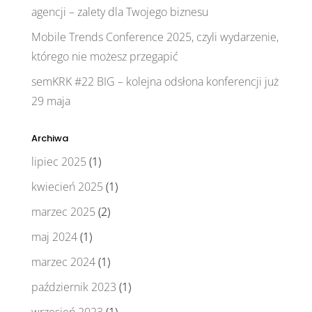
agencji – zalety dla Twojego biznesu
Mobile Trends Conference 2025, czyli wydarzenie,
którego nie możesz przegapić
semKRK #22 BIG – kolejna odsłona konferencji już
29 maja
Archiwa
lipiec 2025
(1)
kwiecień 2025
(1)
marzec 2025
(2)
maj 2024
(1)
marzec 2024
(1)
październik 2023
(1)