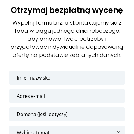
Otrzymaj bezpłatną wycenę
Wypełnij formularz, a skontaktujemy się z
Tobą w ciągu jednego dnia roboczego,
aby omówić Twoje potrzeby i
przygotować indywidualnie dopasowaną
ofertę na podstawie zebranych danych.