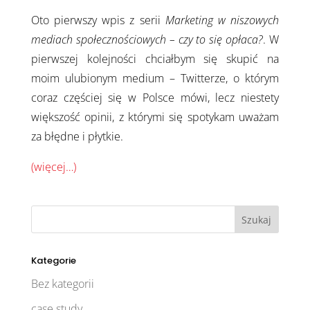
Oto pierwszy wpis z serii
Marketing w niszowych
mediach społecznościowych – czy to się opłaca?
. W
pierwszej kolejności chciałbym się skupić na
moim ulubionym medium – Twitterze, o którym
coraz częściej się w Polsce mówi, lecz niestety
większość opinii, z którymi się spotykam uważam
za błędne i płytkie.
(więcej…)
Kategorie
Bez kategorii
case study