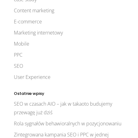
Content marketing
E-commerce
Marketing internetowy
Mobile
PPC
SEO
User Experience
Ostatnie wpisy
SEO w czasach AIO – jak w takaoto budujemy
przewagę już dziś
Rola sygnałów behawioralnych w pozycjonowaniu
Zintegrowana kampania SEO i PPC w jednej