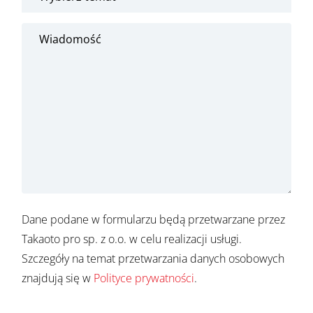
Dane podane w formularzu będą przetwarzane przez
Takaoto pro sp. z o.o. w celu realizacji usługi.
Szczegóły na temat przetwarzania danych osobowych
znajdują się w
Polityce prywatności
.