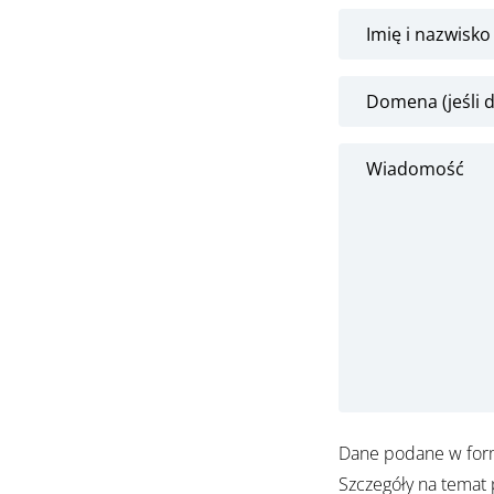
Dane podane w formu
Szczegóły na temat