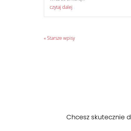
czytaj dalej
« Starsze wpisy
Chcesz skutecznie d