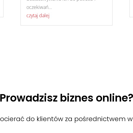
oczekiwań...
czytaj dalej
Prowadzisz biznes online
ocierać do klientów za pośrednictwem w