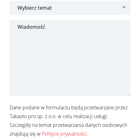
Dane podane w formularzu będą przetwarzane przez
Takaoto pro sp. z o.o. w celu realizacji usługi.
Szczegóły na temat przetwarzania danych osobowych
znajdują się w
Polityce prywatności
.