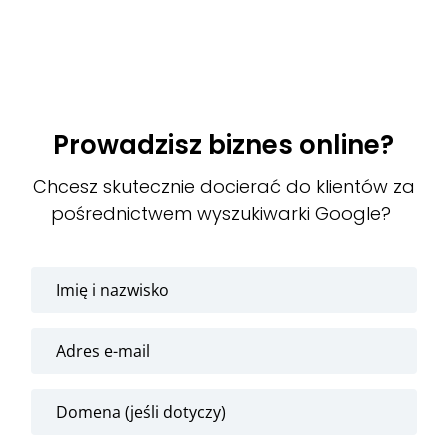
Prowadzisz biznes online?
Chcesz skutecznie docierać do klientów za
pośrednictwem wyszukiwarki Google?