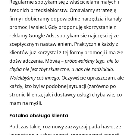
Regularnie spotykam się z właścicielami małych i
średnich przedsiębiorstw. Omawiamy strategię
firmy i dobieramy odpowiednie narzędzia i kanały
promocji w sieci. Gdy proponuję skorzystanie z
reklamy Google Ads, spotykam się najczęściej ze
sceptycznym nastawieniem. Praktycznie każdy z
klientów już korzystał z tej formy promocji i ma złe
doświadczenia. Mówią –
próbowaliśmy tego, ale to
chyba nie jest zbyt skuteczne, u nas nie zadziałało.
Wolelibyśmy coś innego.
Oczywiście upraszczam, ale
każdy, kto był w podobnej sytuacji (zarówno po
stronie klienta, jak i dostawcy usług) chyba wie, co
mam na myśli.
Fatalna obsługa klienta
Podczas takiej rozmowy zazwyczaj pada hasło, że