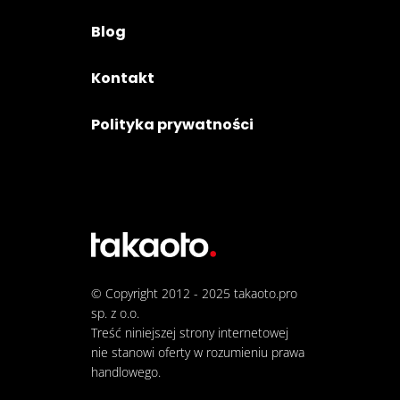
Blog
Kontakt
Polityka prywatności
© Copyright 2012 - 2025
takaoto.pro
sp. z o.o.
Treść niniejszej strony internetowej
nie stanowi oferty w rozumieniu prawa
handlowego.