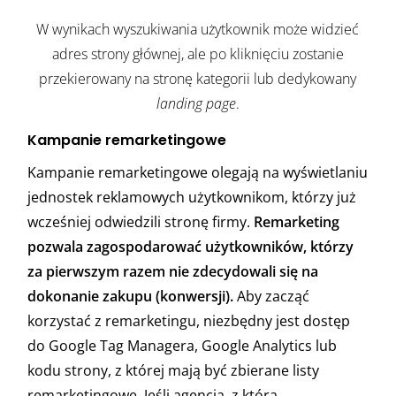
W wynikach wyszukiwania użytkownik może widzieć
adres strony głównej, ale po kliknięciu zostanie
przekierowany na stronę kategorii lub dedykowany
landing page
.
Kampanie remarketingowe
Kampanie remarketingowe olegają na wyświetlaniu
jednostek reklamowych użytkownikom, którzy już
wcześniej odwiedzili stronę firmy.
Remarketing
pozwala zagospodarować użytkowników, którzy
za pierwszym razem nie zdecydowali się na
dokonanie zakupu (konwersji).
Aby zacząć
korzystać z remarketingu, niezbędny jest dostęp
do Google Tag Managera, Google Analytics lub
kodu strony, z której mają być zbierane listy
remarketingowe. Jeśli agencja, z którą