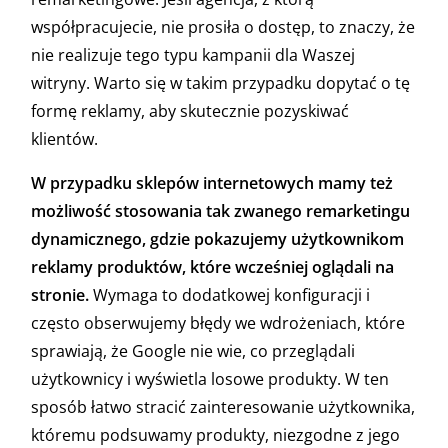
współpracujecie, nie prosiła o dostęp, to znaczy, że
nie realizuje tego typu kampanii dla Waszej
witryny. Warto się w takim przypadku dopytać o tę
formę reklamy, aby skutecznie pozyskiwać
klientów.
W przypadku sklepów internetowych mamy też
możliwość stosowania tak zwanego remarketingu
dynamicznego, gdzie pokazujemy użytkownikom
reklamy produktów, które wcześniej oglądali na
stronie.
Wymaga to dodatkowej konfiguracji i
często obserwujemy błędy we wdrożeniach, które
sprawiają, że Google nie wie, co przeglądali
użytkownicy i wyświetla losowe produkty. W ten
sposób łatwo stracić zainteresowanie użytkownika,
któremu podsuwamy produkty, niezgodne z jego