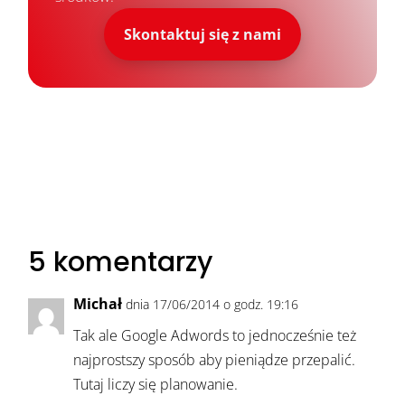
Skontaktuj się z nami
5 komentarzy
Michał
dnia 17/06/2014 o godz. 19:16
Tak ale Google Adwords to jednocześnie też
najprostszy sposób aby pieniądze przepalić.
Tutaj liczy się planowanie.