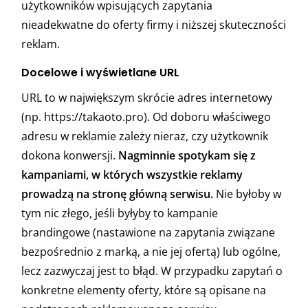
użytkowników wpisujących zapytania
nieadekwatne do oferty firmy i niższej skuteczności
reklam.
Docelowe i wyświetlane URL
URL to w największym skrócie adres internetowy
(np. https://takaoto.pro). Od doboru właściwego
adresu w reklamie zależy nieraz, czy użytkownik
dokona konwersji.
Nagminnie spotykam się z
kampaniami, w których wszystkie reklamy
prowadzą na stronę główną serwisu.
Nie byłoby w
tym nic złego, jeśli byłyby to kampanie
brandingowe (nastawione na zapytania związane
bezpośrednio z marką, a nie jej ofertą) lub ogólne,
lecz zazwyczaj jest to błąd. W przypadku zapytań o
konkretne elementy oferty, które są opisane na