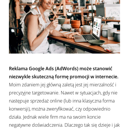
Reklama Google Ads (AdWords) może stanowić
niezwykle skuteczną formę promocji w internecie.
Moim zdaniem jej główną zaletą jest jej mierzalność i
precyzyjne targetowanie. Nawet w sytuacjach, gdy nie
następuje sprzedaż online (lub inna klasyczna forma
konwersji), można zweryfikować, czy odpowiednio
działa. Jednak wiele firm ma na swoim koncie
negatywne doświadczenia. Dlaczego tak się dzieje i jak