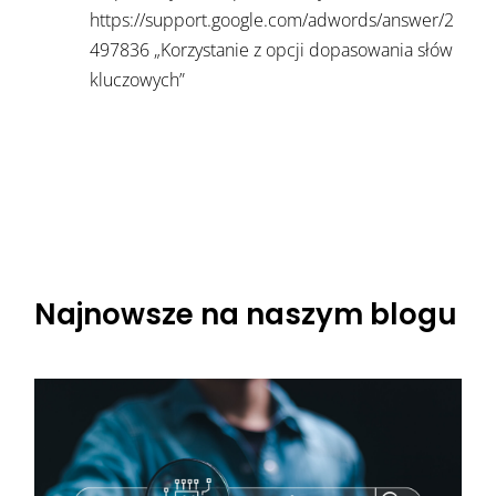
https://support.google.com/adwords/answer/2
497836 „Korzystanie z opcji dopasowania słów
kluczowych”
Najnowsze na naszym blogu