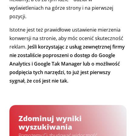
wyświetleniach na górze strony i na pierwszej
pozycji.
Istotne jest też prawidłowe ustawienie mierzenia
konwersji na stronie, aby móc ocenić skuteczność
reklam.
Jeśli korzystając z usług zewnętrznej firmy
nie zostaliście poproszeni o dostęp do Google
Analytics i Google Tak Manager lub o możliwość
podpięcia tych narzędzi, to już jest pierwszy
sygnał, że coś jest nie tak.
Zdominuj wyniki
wyszukiwania
Pomożemy Ci zbudować widoczność