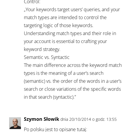
Control:
„Your keywords target users’ queries, and your
match types are intended to control the
targeting logic of those keywords.
Understanding match types and their role in
your account is essential to crafting your
keyword strategy.
Semantic vs. Syntactic
The main difference across the keyword match
types is the meaning of a user’s search
(semantic) vs. the order of the words in a user’s
search or close variations of the specific words
in that search (syntactic).”
Szymon Słowik
dnia 20/10/2014 o godz. 13:55
Po polsku jest to opisane tutaj: